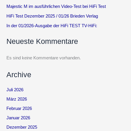
Majestic M im ausführlichen Video-Test bei HiFi Test
HiFi Test Dezember 2025 / 01/26 Brieden Verlag
In der 01/2026-Ausgabe der HiFi TEST TV-HiFi:
Neueste Kommentare
Es sind keine Kommentare vorhanden.
Archive
Juli 2026
März 2026
Februar 2026
Januar 2026
Dezember 2025