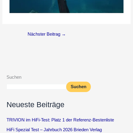
Nächster Beitrag
→
Suchen
Suchen
Neueste Beiträge
TRIVION im HiFi-Test: Platz 1 der Referenz-Bestenliste
HiFi Spezial Test – Jahrbuch 2026 Brieden Verlag