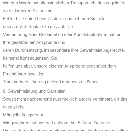
Werden Waren mit offensichtlichen Transportschäden angeliefert,
so reklamieren Sie solche
Fehler bitte sofort beim Zusteller und nehmen Sie bitte
unverzüglich Kontakt zu uns auf. Die
Versäumung einer Reklamation oder Kontaktaufnahme hat für
Ihre gesetzlichen Ansprüche und
deren Durchsetzung, insbesondere Ihre Gewährleistungsrechte,
keinerlei Konsequenzen. Sie
helfen uns aber, unsere eigenen Ansprüche gegenüber dem
Frachtführer bzw. der
Transportversicherung geltend machen zu können.
8. Gewährleistung und Garantien
Soweit nicht nachstehend ausdrücklich anders vereinbart, gilt das
gesetzliche
Mängelhaftungsrecht.
Wir gewähren auf unsere Lautsprecher 5 Jahre Garantie.
Die vorstehenden Einschränkungen und Fristverkürzungen gelten