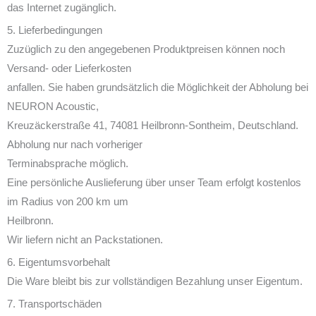
das Internet zugänglich.
5. Lieferbedingungen
Zuzüglich zu den angegebenen Produktpreisen können noch
Versand- oder Lieferkosten
anfallen. Sie haben grundsätzlich die Möglichkeit der Abholung bei
NEURON Acoustic,
Kreuzäckerstraße 41, 74081 Heilbronn-Sontheim, Deutschland.
Abholung nur nach vorheriger
Terminabsprache möglich.
Eine persönliche Auslieferung über unser Team erfolgt kostenlos
im Radius von 200 km um
Heilbronn.
Wir liefern nicht an Packstationen.
6. Eigentumsvorbehalt
Die Ware bleibt bis zur vollständigen Bezahlung unser Eigentum.
7. Transportschäden