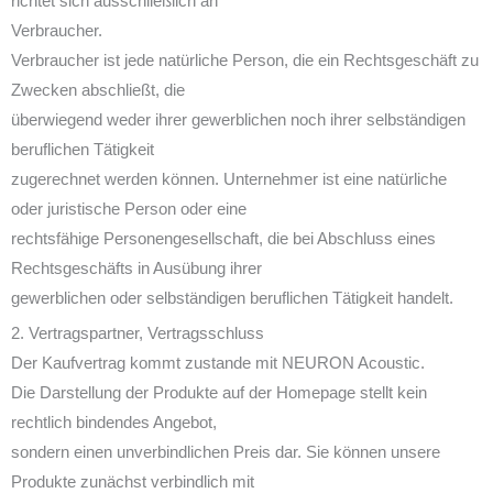
richtet sich ausschließlich an
Verbraucher.
Verbraucher ist jede natürliche Person, die ein Rechtsgeschäft zu
Zwecken abschließt, die
überwiegend weder ihrer gewerblichen noch ihrer selbständigen
beruflichen Tätigkeit
zugerechnet werden können. Unternehmer ist eine natürliche
oder juristische Person oder eine
rechtsfähige Personengesellschaft, die bei Abschluss eines
Rechtsgeschäfts in Ausübung ihrer
gewerblichen oder selbständigen beruflichen Tätigkeit handelt.
2. Vertragspartner, Vertragsschluss
Der Kaufvertrag kommt zustande mit NEURON Acoustic.
Die Darstellung der Produkte auf der Homepage stellt kein
rechtlich bindendes Angebot,
sondern einen unverbindlichen Preis dar. Sie können unsere
Produkte zunächst verbindlich mit