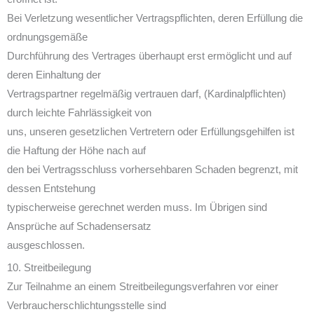
Bei Verletzung wesentlicher Vertragspflichten, deren Erfüllung die
ordnungsgemäße
Durchführung des Vertrages überhaupt erst ermöglicht und auf
deren Einhaltung der
Vertragspartner regelmäßig vertrauen darf, (Kardinalpflichten)
durch leichte Fahrlässigkeit von
uns, unseren gesetzlichen Vertretern oder Erfüllungsgehilfen ist
die Haftung der Höhe nach auf
den bei Vertragsschluss vorhersehbaren Schaden begrenzt, mit
dessen Entstehung
typischerweise gerechnet werden muss. Im Übrigen sind
Ansprüche auf Schadensersatz
ausgeschlossen.
10. Streitbeilegung
Zur Teilnahme an einem Streitbeilegungsverfahren vor einer
Verbraucherschlichtungsstelle sind