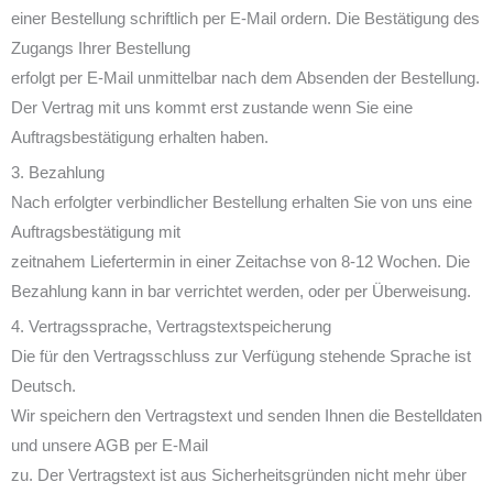
einer Bestellung schriftlich per E-Mail ordern. Die Bestätigung des
Zugangs Ihrer Bestellung
erfolgt per E-Mail unmittelbar nach dem Absenden der Bestellung.
Der Vertrag mit uns kommt erst zustande wenn Sie eine
Auftragsbestätigung erhalten haben.
3. Bezahlung
Nach erfolgter verbindlicher Bestellung erhalten Sie von uns eine
Auftragsbestätigung mit
zeitnahem Liefertermin in einer Zeitachse von 8-12 Wochen. Die
Bezahlung kann in bar verrichtet werden, oder per Überweisung.
4. Vertragssprache, Vertragstextspeicherung
Die für den Vertragsschluss zur Verfügung stehende Sprache ist
Deutsch.
Wir speichern den Vertragstext und senden Ihnen die Bestelldaten
und unsere AGB per E-Mail
zu. Der Vertragstext ist aus Sicherheitsgründen nicht mehr über