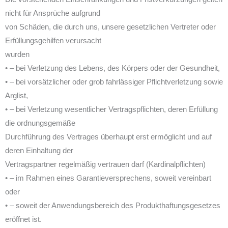
nicht für Ansprüche aufgrund
von Schäden, die durch uns, unsere gesetzlichen Vertreter oder
Erfüllungsgehilfen verursacht
wurden
• – bei Verletzung des Lebens, des Körpers oder der Gesundheit,
• – bei vorsätzlicher oder grob fahrlässiger Pflichtverletzung sowie
Arglist,
• – bei Verletzung wesentlicher Vertragspflichten, deren Erfüllung
die ordnungsgemäße
Durchführung des Vertrages überhaupt erst ermöglicht und auf
deren Einhaltung der
Vertragspartner regelmäßig vertrauen darf (Kardinalpflichten)
• – im Rahmen eines Garantieversprechens, soweit vereinbart
oder
• – soweit der Anwendungsbereich des Produkthaftungsgesetzes
eröffnet ist.