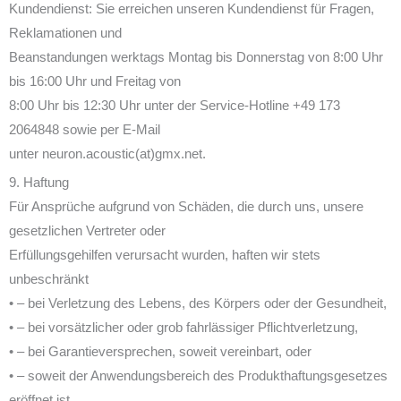
Kundendienst: Sie erreichen unseren Kundendienst für Fragen,
Reklamationen und
Beanstandungen werktags Montag bis Donnerstag von 8:00 Uhr
bis 16:00 Uhr und Freitag von
8:00 Uhr bis 12:30 Uhr unter der Service-Hotline +49 173
2064848 sowie per E-Mail
unter neuron.acoustic(at)gmx.net.
9. Haftung
Für Ansprüche aufgrund von Schäden, die durch uns, unsere
gesetzlichen Vertreter oder
Erfüllungsgehilfen verursacht wurden, haften wir stets
unbeschränkt
• – bei Verletzung des Lebens, des Körpers oder der Gesundheit,
• – bei vorsätzlicher oder grob fahrlässiger Pflichtverletzung,
• – bei Garantieversprechen, soweit vereinbart, oder
• – soweit der Anwendungsbereich des Produkthaftungsgesetzes
eröffnet ist.